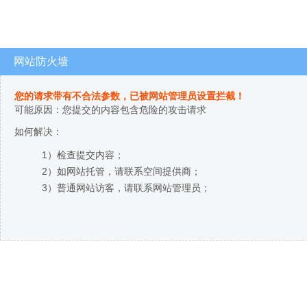
网站防火墙
您的请求带有不合法参数，已被网站管理员设置拦截！
可能原因：您提交的内容包含危险的攻击请求
如何解决：
1）检查提交内容；
2）如网站托管，请联系空间提供商；
3）普通网站访客，请联系网站管理员；