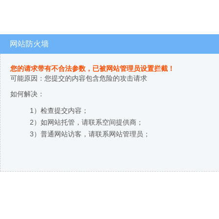
网站防火墙
您的请求带有不合法参数，已被网站管理员设置拦截！
可能原因：您提交的内容包含危险的攻击请求
如何解决：
1）检查提交内容；
2）如网站托管，请联系空间提供商；
3）普通网站访客，请联系网站管理员；