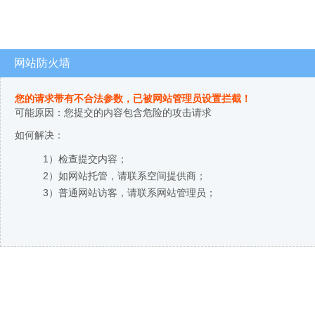
网站防火墙
您的请求带有不合法参数，已被网站管理员设置拦截！
可能原因：您提交的内容包含危险的攻击请求
如何解决：
1）检查提交内容；
2）如网站托管，请联系空间提供商；
3）普通网站访客，请联系网站管理员；