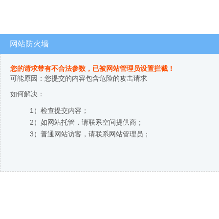
网站防火墙
您的请求带有不合法参数，已被网站管理员设置拦截！
可能原因：您提交的内容包含危险的攻击请求
如何解决：
1）检查提交内容；
2）如网站托管，请联系空间提供商；
3）普通网站访客，请联系网站管理员；