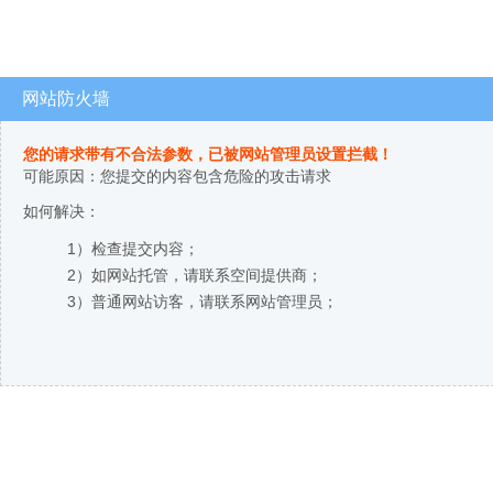
网站防火墙
您的请求带有不合法参数，已被网站管理员设置拦截！
可能原因：您提交的内容包含危险的攻击请求
如何解决：
1）检查提交内容；
2）如网站托管，请联系空间提供商；
3）普通网站访客，请联系网站管理员；