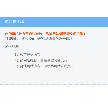
网站防火墙
您的请求带有不合法参数，已被网站管理员设置拦截！
可能原因：您提交的内容包含危险的攻击请求
如何解决：
1）检查提交内容；
2）如网站托管，请联系空间提供商；
3）普通网站访客，请联系网站管理员；