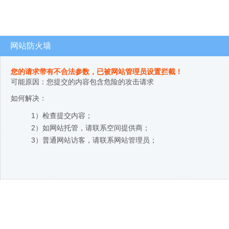
网站防火墙
您的请求带有不合法参数，已被网站管理员设置拦截！
可能原因：您提交的内容包含危险的攻击请求
如何解决：
1）检查提交内容；
2）如网站托管，请联系空间提供商；
3）普通网站访客，请联系网站管理员；