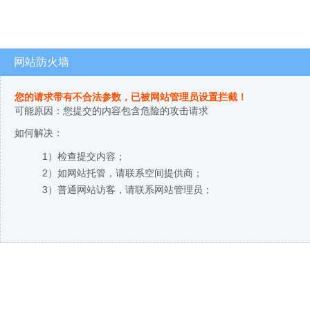
网站防火墙
您的请求带有不合法参数，已被网站管理员设置拦截！
可能原因：您提交的内容包含危险的攻击请求
如何解决：
1）检查提交内容；
2）如网站托管，请联系空间提供商；
3）普通网站访客，请联系网站管理员；