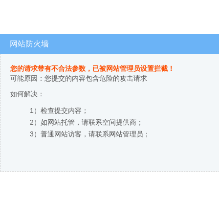
网站防火墙
您的请求带有不合法参数，已被网站管理员设置拦截！
可能原因：您提交的内容包含危险的攻击请求
如何解决：
1）检查提交内容；
2）如网站托管，请联系空间提供商；
3）普通网站访客，请联系网站管理员；