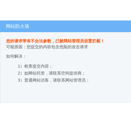
网站防火墙
您的请求带有不合法参数，已被网站管理员设置拦截！
可能原因：您提交的内容包含危险的攻击请求
如何解决：
1）检查提交内容；
2）如网站托管，请联系空间提供商；
3）普通网站访客，请联系网站管理员；