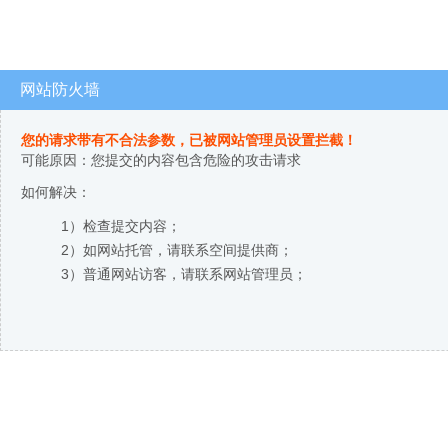
网站防火墙
您的请求带有不合法参数，已被网站管理员设置拦截！
可能原因：您提交的内容包含危险的攻击请求
如何解决：
1）检查提交内容；
2）如网站托管，请联系空间提供商；
3）普通网站访客，请联系网站管理员；