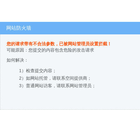
网站防火墙
您的请求带有不合法参数，已被网站管理员设置拦截！
可能原因：您提交的内容包含危险的攻击请求
如何解决：
1）检查提交内容；
2）如网站托管，请联系空间提供商；
3）普通网站访客，请联系网站管理员；