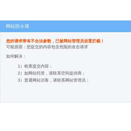
网站防火墙
您的请求带有不合法参数，已被网站管理员设置拦截！
可能原因：您提交的内容包含危险的攻击请求
如何解决：
1）检查提交内容；
2）如网站托管，请联系空间提供商；
3）普通网站访客，请联系网站管理员；