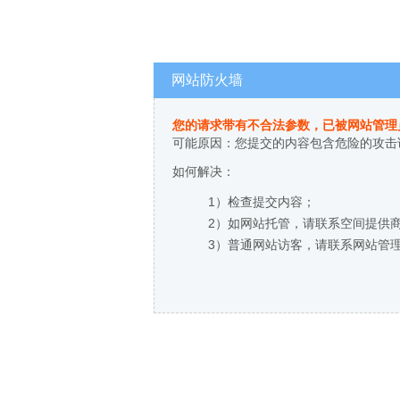
网站防火墙
您的请求带有不合法参数，已被网站管理
可能原因：您提交的内容包含危险的攻击
如何解决：
1）检查提交内容；
2）如网站托管，请联系空间提供
3）普通网站访客，请联系网站管