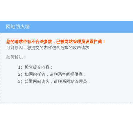
网站防火墙
您的请求带有不合法参数，已被网站管理员设置拦截！
可能原因：您提交的内容包含危险的攻击请求
如何解决：
1）检查提交内容；
2）如网站托管，请联系空间提供商；
3）普通网站访客，请联系网站管理员；