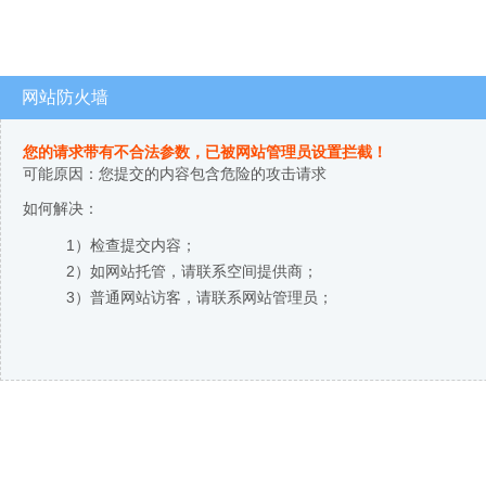
网站防火墙
您的请求带有不合法参数，已被网站管理员设置拦截！
可能原因：您提交的内容包含危险的攻击请求
如何解决：
1）检查提交内容；
2）如网站托管，请联系空间提供商；
3）普通网站访客，请联系网站管理员；