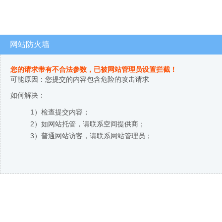
网站防火墙
您的请求带有不合法参数，已被网站管理员设置拦截！
可能原因：您提交的内容包含危险的攻击请求
如何解决：
1）检查提交内容；
2）如网站托管，请联系空间提供商；
3）普通网站访客，请联系网站管理员；