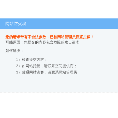
网站防火墙
您的请求带有不合法参数，已被网站管理员设置拦截！
可能原因：您提交的内容包含危险的攻击请求
如何解决：
1）检查提交内容；
2）如网站托管，请联系空间提供商；
3）普通网站访客，请联系网站管理员；