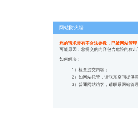
网站防火墙
您的请求带有不合法参数，已被网站管理
可能原因：您提交的内容包含危险的攻击
如何解决：
1）检查提交内容；
2）如网站托管，请联系空间提供
3）普通网站访客，请联系网站管