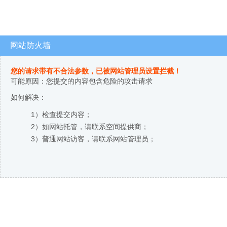
网站防火墙
您的请求带有不合法参数，已被网站管理员设置拦截！
可能原因：您提交的内容包含危险的攻击请求
如何解决：
1）检查提交内容；
2）如网站托管，请联系空间提供商；
3）普通网站访客，请联系网站管理员；