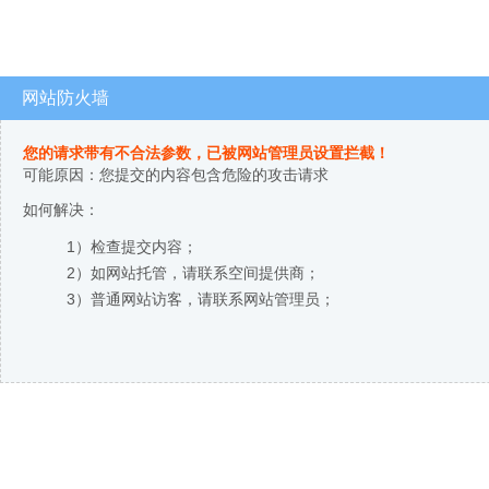
网站防火墙
您的请求带有不合法参数，已被网站管理员设置拦截！
可能原因：您提交的内容包含危险的攻击请求
如何解决：
1）检查提交内容；
2）如网站托管，请联系空间提供商；
3）普通网站访客，请联系网站管理员；