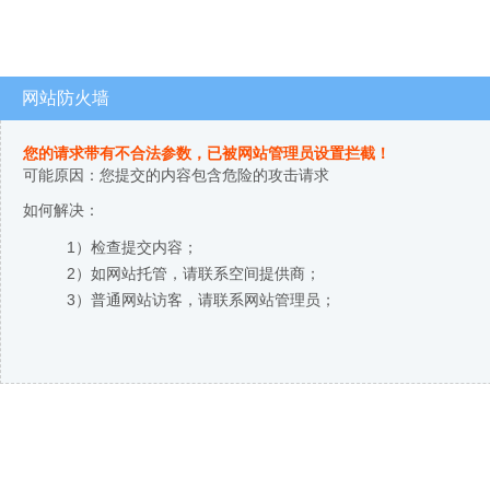
网站防火墙
您的请求带有不合法参数，已被网站管理员设置拦截！
可能原因：您提交的内容包含危险的攻击请求
如何解决：
1）检查提交内容；
2）如网站托管，请联系空间提供商；
3）普通网站访客，请联系网站管理员；