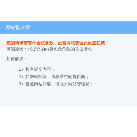
网站防火墙
您的请求带有不合法参数，已被网站管理员设置拦截！
可能原因：您提交的内容包含危险的攻击请求
如何解决：
1）检查提交内容；
2）如网站托管，请联系空间提供商；
3）普通网站访客，请联系网站管理员；