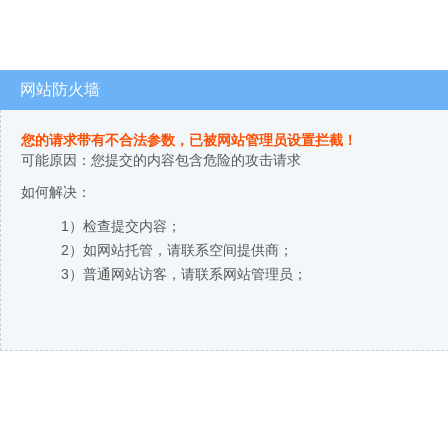
网站防火墙
您的请求带有不合法参数，已被网站管理员设置拦截！
可能原因：您提交的内容包含危险的攻击请求
如何解决：
1）检查提交内容；
2）如网站托管，请联系空间提供商；
3）普通网站访客，请联系网站管理员；