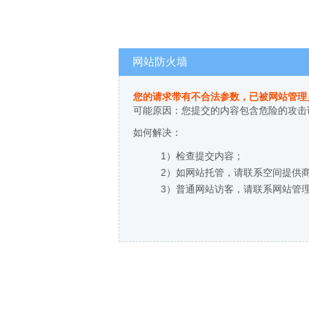
网站防火墙
您的请求带有不合法参数，已被网站管理
可能原因：您提交的内容包含危险的攻击
如何解决：
1）检查提交内容；
2）如网站托管，请联系空间提供
3）普通网站访客，请联系网站管