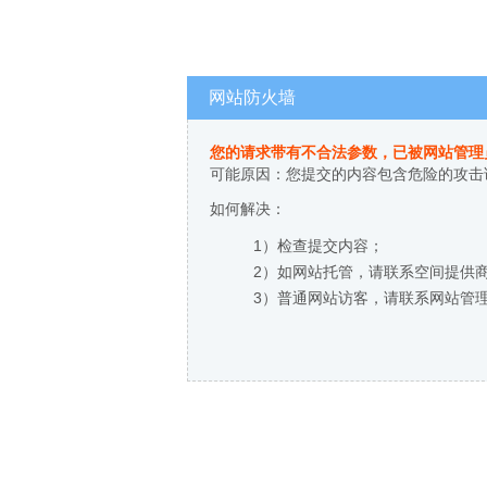
网站防火墙
您的请求带有不合法参数，已被网站管理
可能原因：您提交的内容包含危险的攻击
如何解决：
1）检查提交内容；
2）如网站托管，请联系空间提供
3）普通网站访客，请联系网站管