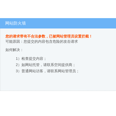
网站防火墙
您的请求带有不合法参数，已被网站管理员设置拦截！
可能原因：您提交的内容包含危险的攻击请求
如何解决：
1）检查提交内容；
2）如网站托管，请联系空间提供商；
3）普通网站访客，请联系网站管理员；