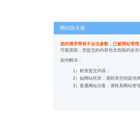
网站防火墙
您的请求带有不合法参数，已被网站管理
可能原因：您提交的内容包含危险的攻击
如何解决：
1）检查提交内容；
2）如网站托管，请联系空间提供
3）普通网站访客，请联系网站管