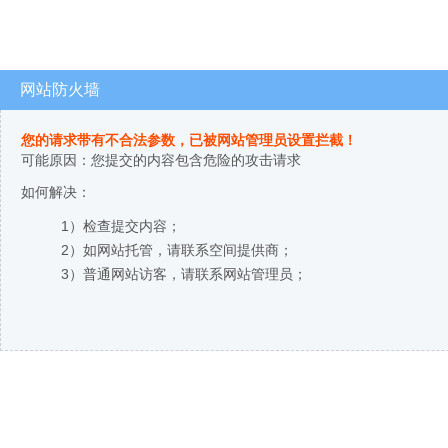
网站防火墙
您的请求带有不合法参数，已被网站管理员设置拦截！
可能原因：您提交的内容包含危险的攻击请求
如何解决：
1）检查提交内容；
2）如网站托管，请联系空间提供商；
3）普通网站访客，请联系网站管理员；