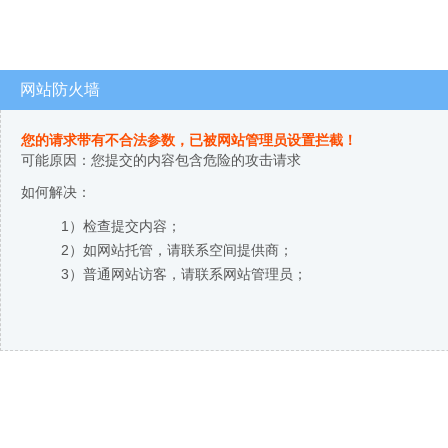
网站防火墙
您的请求带有不合法参数，已被网站管理员设置拦截！
可能原因：您提交的内容包含危险的攻击请求
如何解决：
1）检查提交内容；
2）如网站托管，请联系空间提供商；
3）普通网站访客，请联系网站管理员；