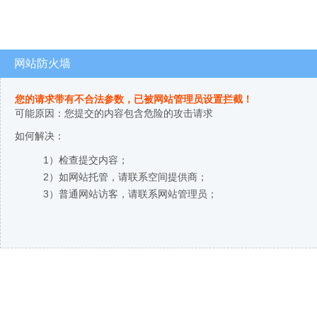
网站防火墙
您的请求带有不合法参数，已被网站管理员设置拦截！
可能原因：您提交的内容包含危险的攻击请求
如何解决：
1）检查提交内容；
2）如网站托管，请联系空间提供商；
3）普通网站访客，请联系网站管理员；