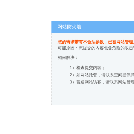
网站防火墙
您的请求带有不合法参数，已被网站管理
可能原因：您提交的内容包含危险的攻击
如何解决：
1）检查提交内容；
2）如网站托管，请联系空间提供
3）普通网站访客，请联系网站管