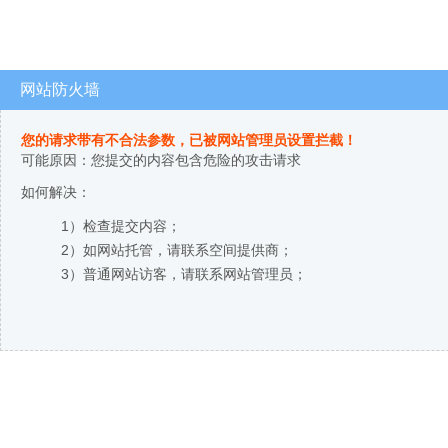
网站防火墙
您的请求带有不合法参数，已被网站管理员设置拦截！
可能原因：您提交的内容包含危险的攻击请求
如何解决：
1）检查提交内容；
2）如网站托管，请联系空间提供商；
3）普通网站访客，请联系网站管理员；