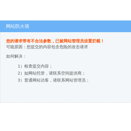
网站防火墙
您的请求带有不合法参数，已被网站管理员设置拦截！
可能原因：您提交的内容包含危险的攻击请求
如何解决：
1）检查提交内容；
2）如网站托管，请联系空间提供商；
3）普通网站访客，请联系网站管理员；