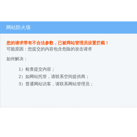
网站防火墙
您的请求带有不合法参数，已被网站管理员设置拦截！
可能原因：您提交的内容包含危险的攻击请求
如何解决：
1）检查提交内容；
2）如网站托管，请联系空间提供商；
3）普通网站访客，请联系网站管理员；