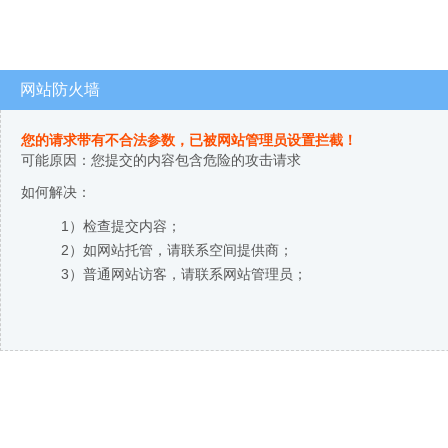
网站防火墙
您的请求带有不合法参数，已被网站管理员设置拦截！
可能原因：您提交的内容包含危险的攻击请求
如何解决：
1）检查提交内容；
2）如网站托管，请联系空间提供商；
3）普通网站访客，请联系网站管理员；