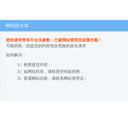
网站防火墙
您的请求带有不合法参数，已被网站管理员设置拦截！
可能原因：您提交的内容包含危险的攻击请求
如何解决：
1）检查提交内容；
2）如网站托管，请联系空间提供商；
3）普通网站访客，请联系网站管理员；