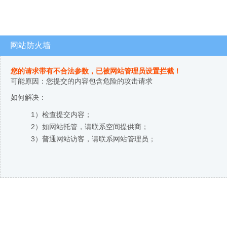
网站防火墙
您的请求带有不合法参数，已被网站管理员设置拦截！
可能原因：您提交的内容包含危险的攻击请求
如何解决：
1）检查提交内容；
2）如网站托管，请联系空间提供商；
3）普通网站访客，请联系网站管理员；