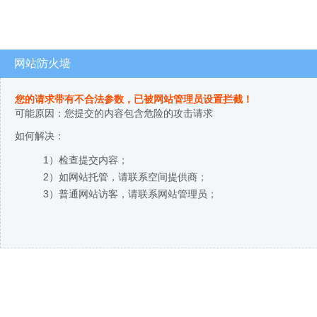
网站防火墙
您的请求带有不合法参数，已被网站管理员设置拦截！
可能原因：您提交的内容包含危险的攻击请求
如何解决：
1）检查提交内容；
2）如网站托管，请联系空间提供商；
3）普通网站访客，请联系网站管理员；