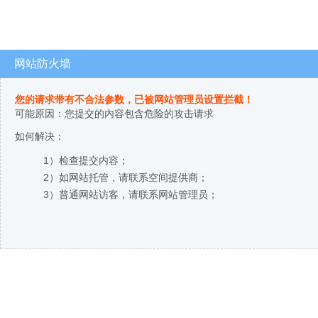
网站防火墙
您的请求带有不合法参数，已被网站管理员设置拦截！
可能原因：您提交的内容包含危险的攻击请求
如何解决：
1）检查提交内容；
2）如网站托管，请联系空间提供商；
3）普通网站访客，请联系网站管理员；