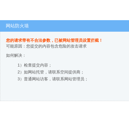
网站防火墙
您的请求带有不合法参数，已被网站管理员设置拦截！
可能原因：您提交的内容包含危险的攻击请求
如何解决：
1）检查提交内容；
2）如网站托管，请联系空间提供商；
3）普通网站访客，请联系网站管理员；