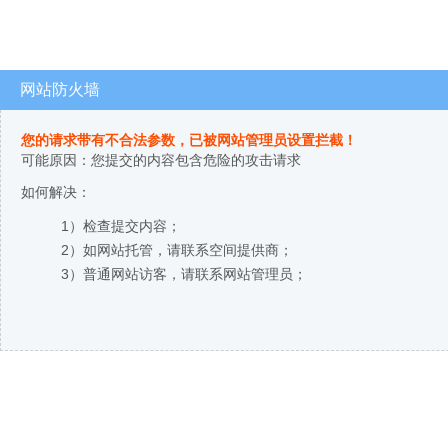
网站防火墙
您的请求带有不合法参数，已被网站管理员设置拦截！
可能原因：您提交的内容包含危险的攻击请求
如何解决：
1）检查提交内容；
2）如网站托管，请联系空间提供商；
3）普通网站访客，请联系网站管理员；