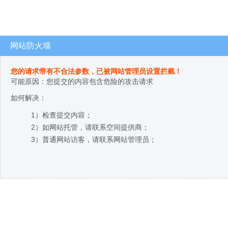
网站防火墙
您的请求带有不合法参数，已被网站管理员设置拦截！
可能原因：您提交的内容包含危险的攻击请求
如何解决：
1）检查提交内容；
2）如网站托管，请联系空间提供商；
3）普通网站访客，请联系网站管理员；