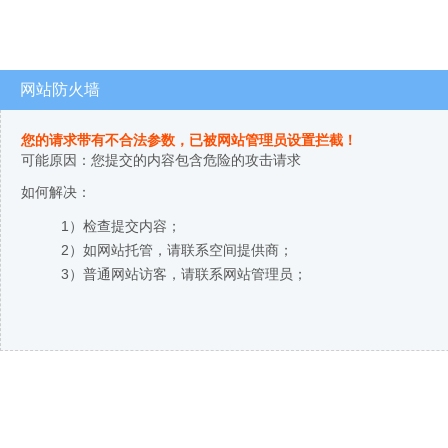
网站防火墙
您的请求带有不合法参数，已被网站管理员设置拦截！
可能原因：您提交的内容包含危险的攻击请求
如何解决：
1）检查提交内容；
2）如网站托管，请联系空间提供商；
3）普通网站访客，请联系网站管理员；