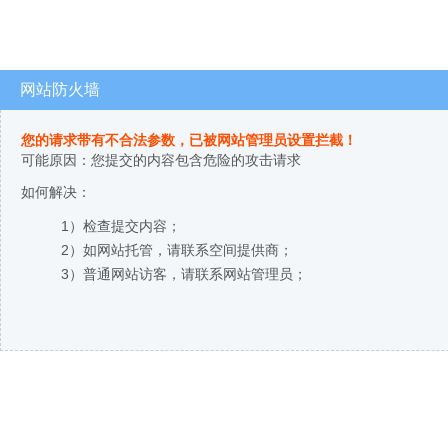
网站防火墙
您的请求带有不合法参数，已被网站管理员设置拦截！
可能原因：您提交的内容包含危险的攻击请求
如何解决：
1）检查提交内容；
2）如网站托管，请联系空间提供商；
3）普通网站访客，请联系网站管理员；