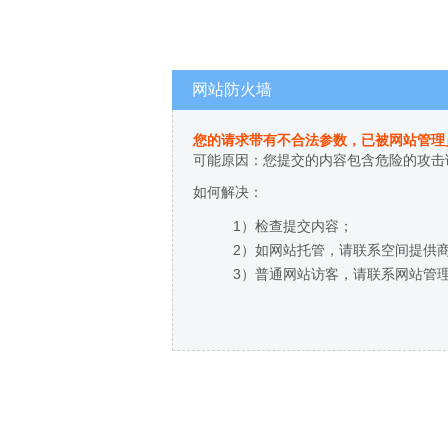
网站防火墙
您的请求带有不合法参数，已被网站管理
可能原因：您提交的内容包含危险的攻击
如何解决：
1）检查提交内容；
2）如网站托管，请联系空间提供
3）普通网站访客，请联系网站管