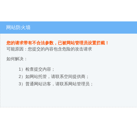
网站防火墙
您的请求带有不合法参数，已被网站管理员设置拦截！
可能原因：您提交的内容包含危险的攻击请求
如何解决：
1）检查提交内容；
2）如网站托管，请联系空间提供商；
3）普通网站访客，请联系网站管理员；