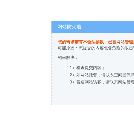
网站防火墙
您的请求带有不合法参数，已被网站管理
可能原因：您提交的内容包含危险的攻击
如何解决：
1）检查提交内容；
2）如网站托管，请联系空间提供
3）普通网站访客，请联系网站管