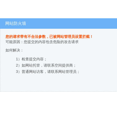
网站防火墙
您的请求带有不合法参数，已被网站管理员设置拦截！
可能原因：您提交的内容包含危险的攻击请求
如何解决：
1）检查提交内容；
2）如网站托管，请联系空间提供商；
3）普通网站访客，请联系网站管理员；