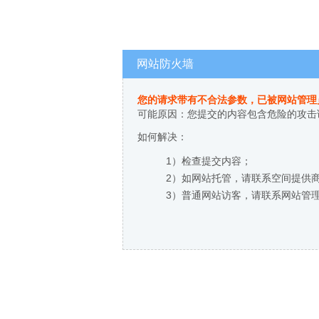
网站防火墙
您的请求带有不合法参数，已被网站管理
可能原因：您提交的内容包含危险的攻击
如何解决：
1）检查提交内容；
2）如网站托管，请联系空间提供
3）普通网站访客，请联系网站管